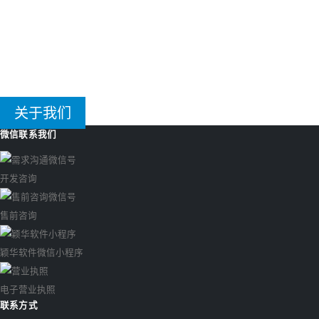
微信小程序备案需要的资料
02/21/2024 15:48:40
图像识别特征库数据采集
05/07/2022 09:23:55
关于我们
微信联系我们
开发咨询
售前咨询
颖华软件微信小程序
电子营业执照
联系方式