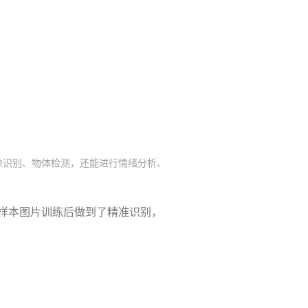
像识别、物体检测，还能进行情绪分析、
样本图片训练后做到了精准识别，