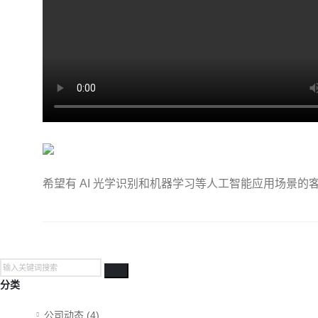
希望有 AI 光学识别和机器学习等人工智能应用场景的
分类
公司动态 (4)