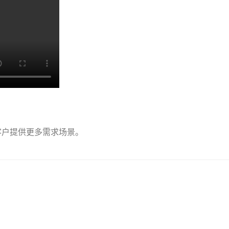
客户提供更多需求场景。